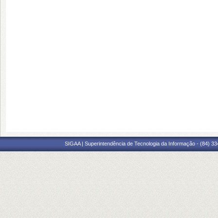
SIGAA | Superintendência de Tecnologia da Informação - (84) 3