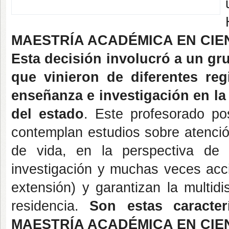
MAESTRÍA ACADÉMICA EN CIEN
Esta decisión involucró a un g
que vinieron de diferentes reg
enseñanza e investigación en la 
del estado
. Este profesorado pos
contemplan estudios sobre atenció
de vida, en la perspectiva de l
investigación y muchas veces acci
extensión) y garantizan la multid
residencia.
Son estas caracter
MAESTRÍA ACADÉMICA EN CIEN