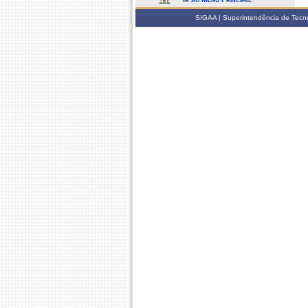
SIGAA | Superintendência de Tecno