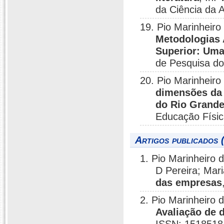
da Ciência da A
19. Pio Marinheiro
Metodologias 
Superior: Uma
de Pesquisa d
20. Pio Marinheir
dimensões da 
do Rio Grande
Educação Físic
Artigos publicados 
1. Pio Marinheiro
D Pereira; Mar
das empresas
2. Pio Marinheiro 
Avaliação de 