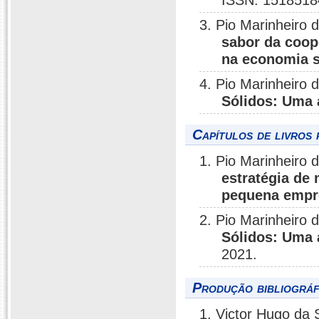
ISSN: 1518518
3. Pio Marinheiro 
sabor da coop
na economia s
4. Pio Marinheiro
Sólidos: Uma 
Capítulos de livros 
1. Pio Marinheiro
estratégia de 
pequena empr
2. Pio Marinheiro
Sólidos: Uma 
2021.
Produção bibliográf
1. Victor Hugo da 