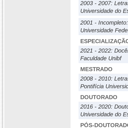
2003 - 2007: Letra
Universidade do E
2001 - Incompleto:
Universidade Fede
ESPECIALIZAÇÃ
2021 - 2022: Docên
Faculdade Unibf
MESTRADO
2008 - 2010: Letra
Pontifícia Univers
DOUTORADO
2016 - 2020: Dout
Universidade do E
PÓS-DOUTORAD