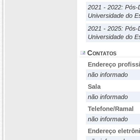
2021 - 2022: Pós-
Universidade do E
2021 - 2025: Pós-
Universidade do E
Contatos
Endereço profiss
não informado
Sala
não informado
Telefone/Ramal
não informado
Endereço eletrôn