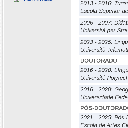
2013 - 2016: Turis
Escola Superior de
2006 - 2007: Didat
Università per Stra
2023 - 2025: Ling
Università Telema
DOUTORADO
2016 - 2020: Língu
Université Polyte
2016 - 2020: Geog
Universidade Fede
PÓS-DOUTORAD
2021 - 2025: Pós-
Escola de Artes C