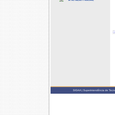
SIGAA | Superintendência de Tecno