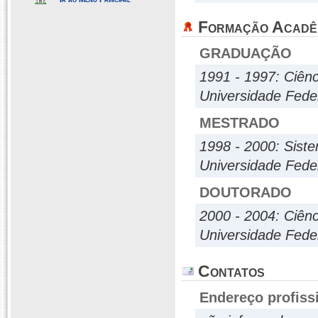
Formação Acadê
GRADUAÇÃO
1991 - 1997: Ciên
Universidade Fede
MESTRADO
1998 - 2000: Sis
Universidade Fede
DOUTORADO
2000 - 2004: Ciên
Universidade Fed
Contatos
Endereço profiss