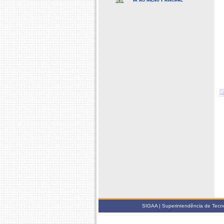
SIGAA | Superintendência de Tecno