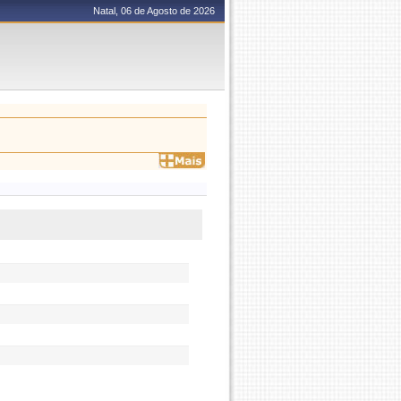
Natal, 06 de Agosto de 2026