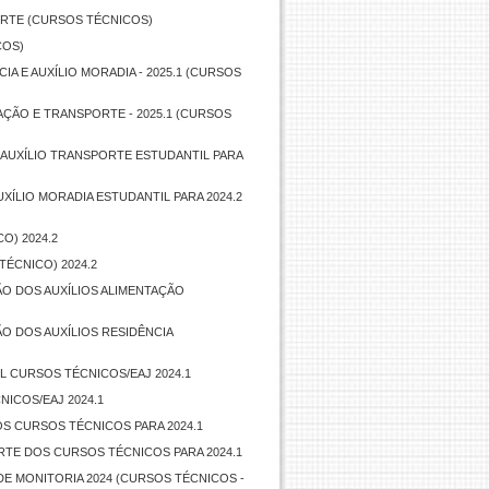
ORTE (CURSOS TÉCNICOS)
COS)
CIA E AUXÍLIO MORADIA - 2025.1 (CURSOS
TAÇÃO E TRANSPORTE - 2025.1 (CURSOS
E AUXÍLIO TRANSPORTE ESTUDANTIL PARA
UXÍLIO MORADIA ESTUDANTIL PARA 2024.2
O) 2024.2
TÉCNICO) 2024.2
O DOS AUXÍLIOS ALIMENTAÇÃO
O DOS AUXÍLIOS RESIDÊNCIA
IL CURSOS TÉCNICOS/EAJ 2024.1
ICOS/EAJ 2024.1
OS CURSOS TÉCNICOS PARA 2024.1
RTE DOS CURSOS TÉCNICOS PARA 2024.1
E MONITORIA 2024 (CURSOS TÉCNICOS -