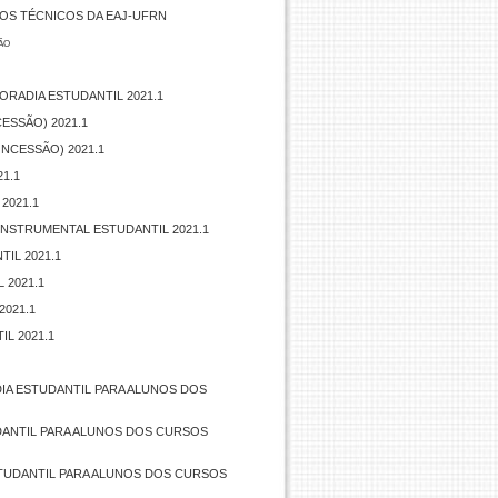
SOS TÉCNICOS DA EAJ-UFRN
ão
ORADIA ESTUDANTIL 2021.1
ESSÃO) 2021.1
ONCESSÃO) 2021.1
1.1
2021.1
O INSTRUMENTAL ESTUDANTIL 2021.1
IL 2021.1
 2021.1
2021.1
IL 2021.1
DIA ESTUDANTIL PARA ALUNOS DOS
UDANTIL PARA ALUNOS DOS CURSOS
ESTUDANTIL PARA ALUNOS DOS CURSOS