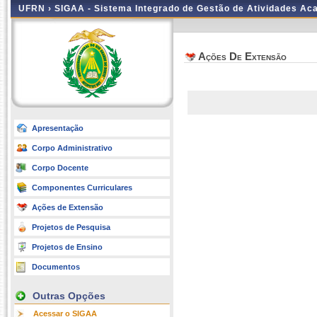
UFRN ›
SIGAA - Sistema Integrado de Gestão de Atividades A
Ações De Extensão
Apresentação
Corpo Administrativo
Corpo Docente
Componentes Curriculares
Ações de Extensão
Projetos de Pesquisa
Projetos de Ensino
Documentos
Outras Opções
Acessar o SIGAA