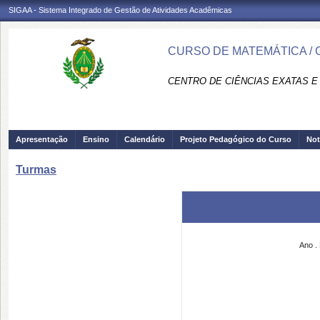
SIGAA - Sistema Integrado de Gestão de Atividades Acadêmicas
CURSO DE MATEMÁTICA / 
CENTRO DE CIÊNCIAS EXATAS E 
Apresentação
Ensino
Calendário
Projeto Pedagógico do Curso
Not
Turmas
Ano
.