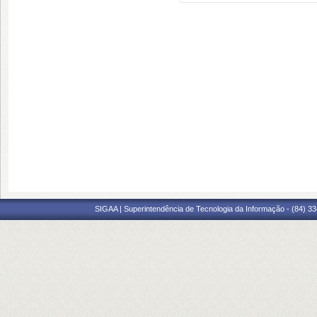
SIGAA | Superintendência de Tecnologia da Informação - (84) 3