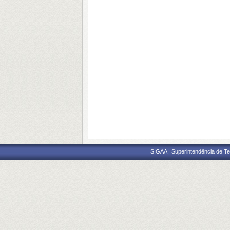
SIGAA | Superintendência de Te