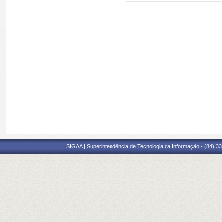
SIGAA | Superintendência de Tecnologia da Informação - (84) 3