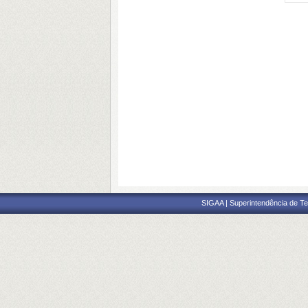
SIGAA | Superintendência de Te