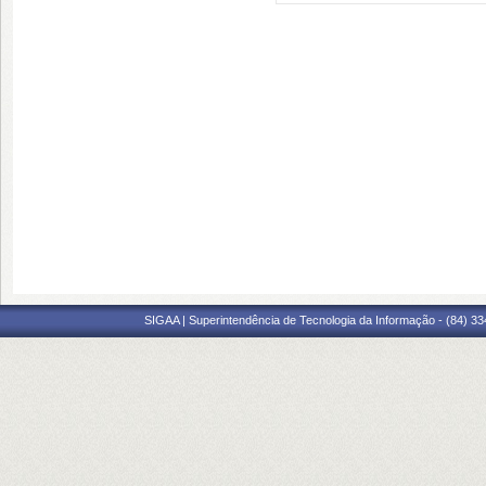
SIGAA | Superintendência de Tecnologia da Informação - (84) 3