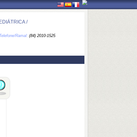
DIÁTRICA /
Telefone/Ramal:
(84) 2010-1525