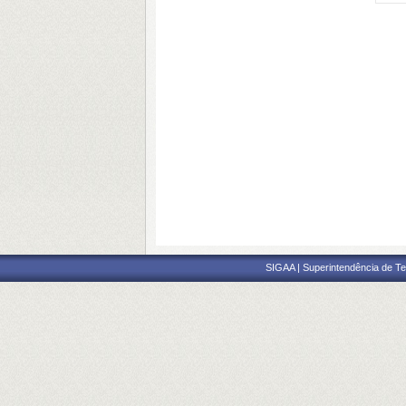
SIGAA | Superintendência de Te