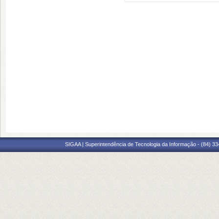
SIGAA | Superintendência de Tecnologia da Informação - (84) 3