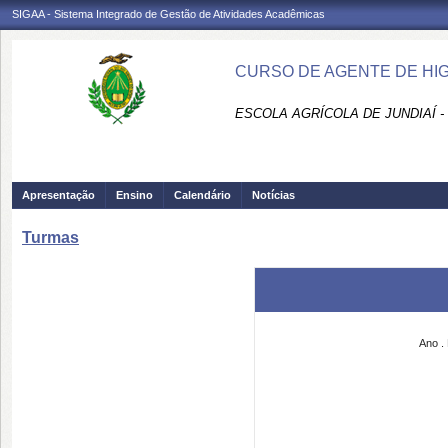
SIGAA - Sistema Integrado de Gestão de Atividades Acadêmicas
CURSO DE AGENTE DE HIGI
ESCOLA AGRÍCOLA DE JUNDIAÍ -
Apresentação
Ensino
Calendário
Notícias
Turmas
Ano
.