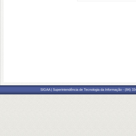
SIGAA | Superintendência de Tecnologia da Informação - (84) 3