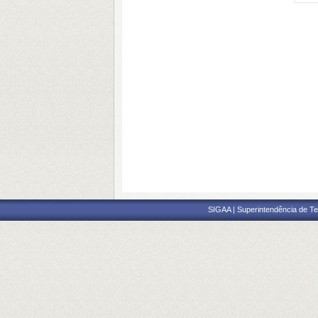
SIGAA | Superintendência de Te