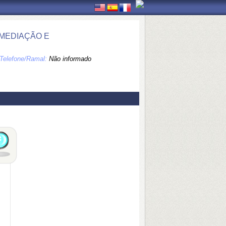
 MEDIAÇÃO E
Telefone/Ramal:
Não informado