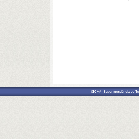
SIGAA | Superintendência de Te