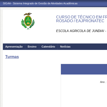
SIGAA - Sistema Integrado de Gestão de Atividades Acadêmicas
CURSO DE TÉCNICO EM FRU
ROSADO / EAJPRONATEC
ESCOLA AGRICOLA DE JUNDIAI 
Apresentação
Ensino
Calendário
Notícias
Turmas
Ano
.