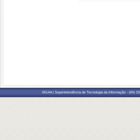
SIGAA | Superintendência de Tecnologia da Informação - (84) 3