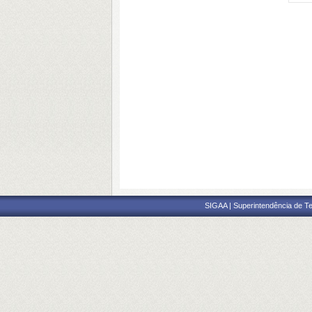
SIGAA | Superintendência de Te