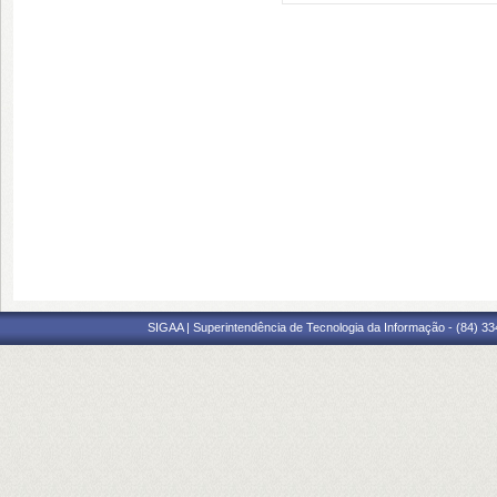
SIGAA | Superintendência de Tecnologia da Informação - (84) 3