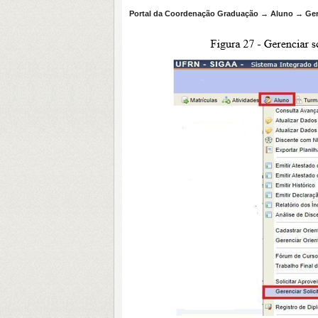
Portal da Coordenação Graduação → Aluno → Gere