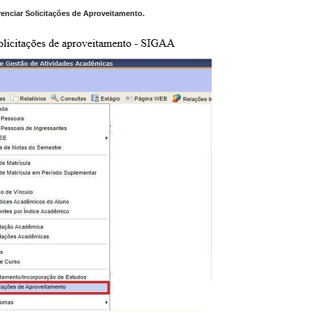
nciar Solicitações de Aproveitamento.