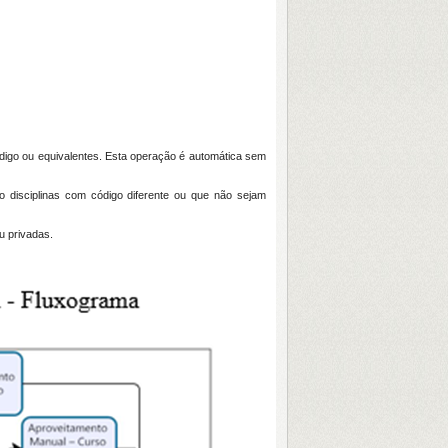
digo ou equivalentes. Esta operação é automática sem
 disciplinas com código diferente ou que não sejam
u privadas.