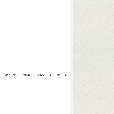
 3342-2299, ramal 126/127 ou no e-