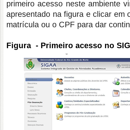
primeiro acesso neste ambiente vi
apresentado na figura e clicar em
matrícula ou o CPF para dar conti
Figura - Primeiro acesso no SI