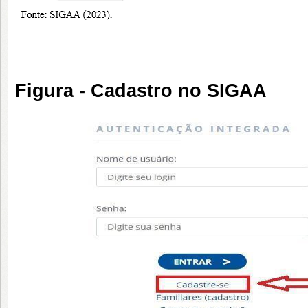
Figura - Cadastro no SIGAA