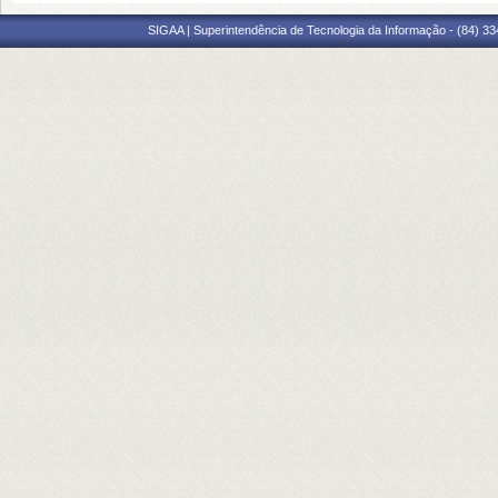
SIGAA | Superintendência de Tecnologia da Informação - (84) 3