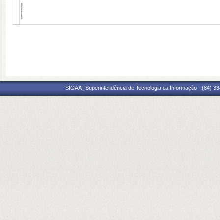
SIGAA | Superintendência de Tecnologia da Informação - (84) 3