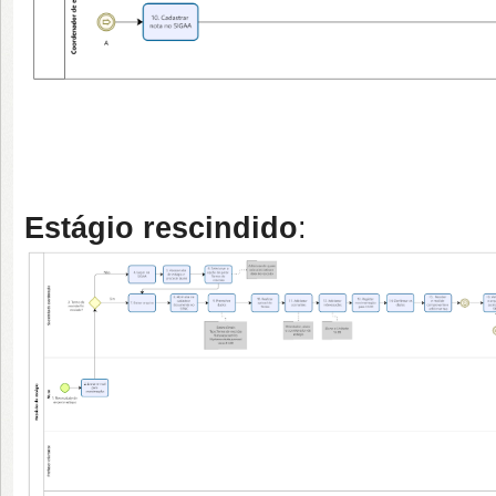
Estágio rescindido
: