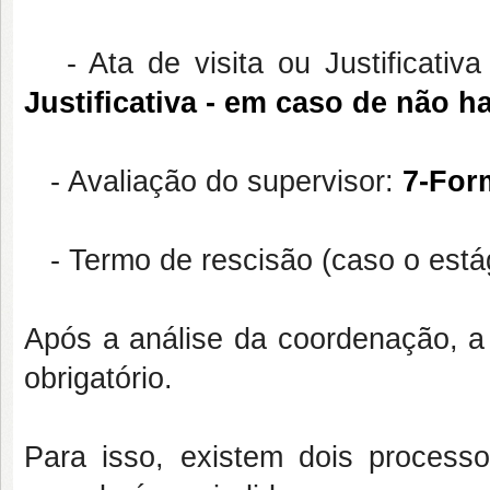
- Ata de visita ou Justificativa 
Justificativa - em caso de não ha
- Avaliação do supervisor:
7-For
- Termo de rescisão (caso o estág
Após a análise da coordenação, a
obrigatório.
Para isso, existem dois process