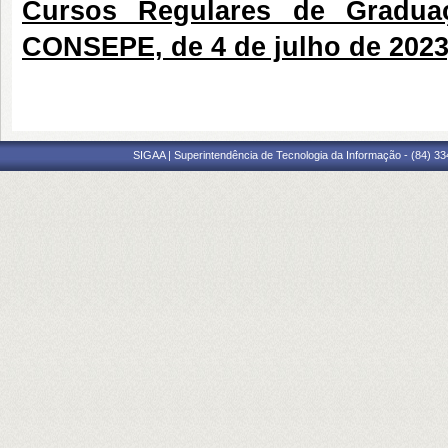
Cursos Regulares de Gradua
CONSEPE, de 4 de julho de 2023
SIGAA | Superintendência de Tecnologia da Informação - (84) 3