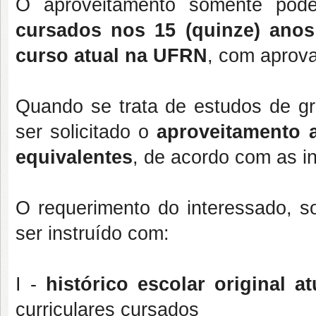
O aproveitamento somente pod
cursados nos 15 (quinze) anos
curso atual na UFRN
, com aprova
Quando se trata de estudos de g
ser solicitado o
aproveitamento 
equivalentes
, de acordo com as 
O requerimento do interessado, so
ser instruído com:
I -
histórico escolar original at
curriculares cursados