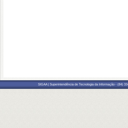
SIGAA | Superintendência de Tecnologia da Informação - (84) 3