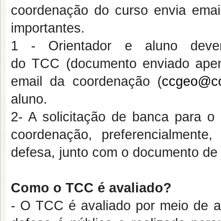
coordenação do curso envia email
importantes.
1 - Orientador e aluno deve
do TCC (documento enviado apen
email da coordenação (
ccgeo@cce
aluno.
2- A solicitação de banca para 
coordenação, preferencialment
defesa, junto com o documento de 
Como o TCC é avaliado?
- O TCC é avaliado por meio de an