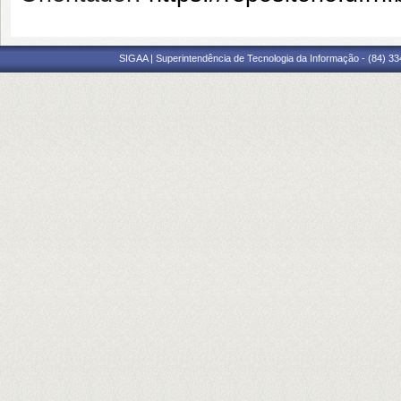
SIGAA | Superintendência de Tecnologia da Informação - (84) 3