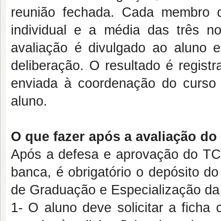
reunião fechada. Cada membro 
individual e a média das três no
avaliação é divulgado ao aluno 
deliberação. O resultado é regist
enviada à coordenação do curso
aluno.
O que fazer após a avaliação d
Após a defesa e aprovação do TCC,
banca, é obrigatório o depósito do
de Graduação e Especialização d
1- O aluno deve solicitar a ficha 