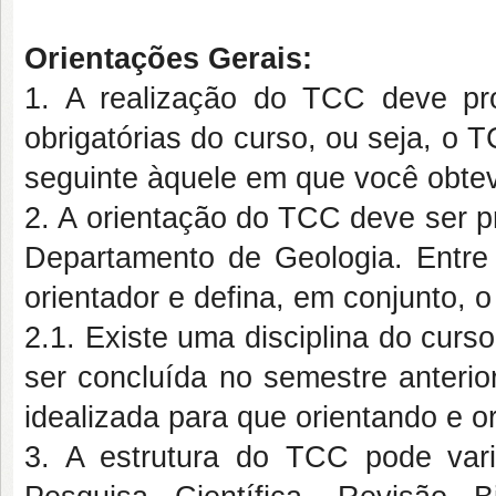
Orientações Gerais:
1. A realização do TCC deve pro
obrigatórias do curso, ou seja, o 
seguinte àquele em que você obtev
2. A orientação do TCC deve ser p
Departamento de Geologia. Entre
orientador e defina, em conjunto, 
2.1. Existe uma disciplina do curs
ser concluída no semestre anterio
idealizada para que orientando e o
3. A estrutura do TCC pode var