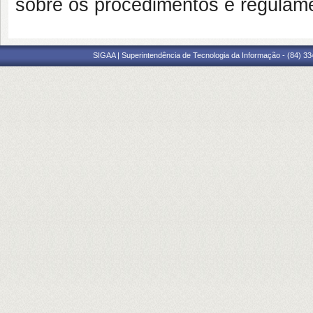
sobre os procedimentos e regulame
SIGAA | Superintendência de Tecnologia da Informação - (84) 3