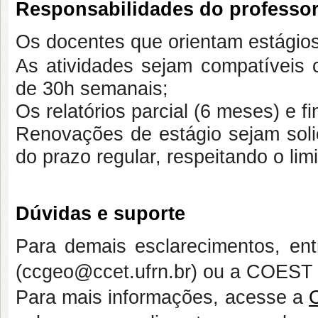
Responsabilidades do professor
Os docentes que orientam estágios
As atividades sejam compatíveis
de 30h semanais;
Os relatórios parcial (6 meses) e f
Renovações de estágio sejam soli
do prazo regular, respeitando o li
Dúvidas e suporte
Para demais esclarecimentos, en
(ccgeo@ccet.ufrn.br) ou a COEST 
Para mais informações, acesse a
C