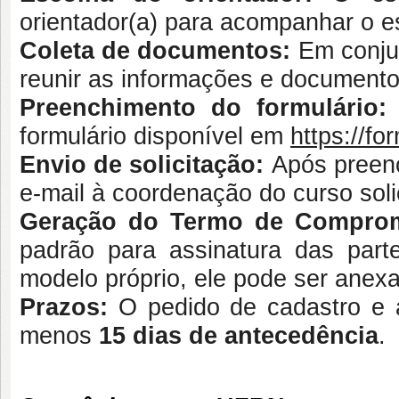
orientador(a) para acompanhar o e
Coleta de documentos:
Em conju
reunir as informações e documento
Preenchimento do formulário:
formulário disponível em
https://f
Envio de solicitação:
Após preenc
e-mail à coordenação do curso soli
Geração do Termo de Comprom
padrão para assinatura das par
modelo próprio, ele pode ser anexa
Prazos:
O pedido de cadastro e a
menos
15 dias de antecedência
.