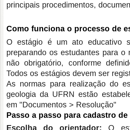
principais procedimentos, documen
Como funciona o processo de e
O estágio é um ato educativo su
preparando os estudantes para o m
não obrigatório, conforme defin
Todos os estágios devem ser reg
As normas para realização do est
geologia da UFRN estão estabel
em "Documentos > Resolução"
Passo a passo para cadastro de 
Escolha do orientador:
O estu