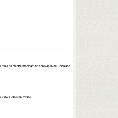
 título de mestre precisam de aprovação do Colegiado
o
para o ambiente virtual.