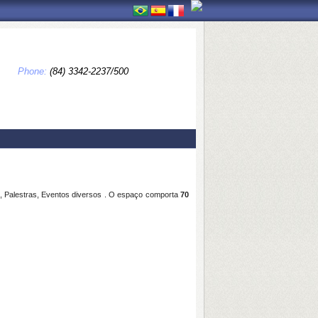
Phone:
(84) 3342-2237/500
, Palestras, Eventos diversos . O espaço comporta
70