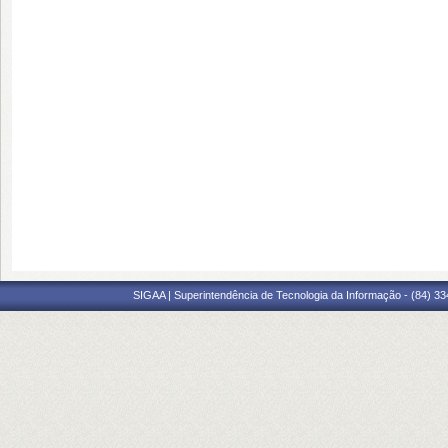
SIGAA | Superintendência de Tecnologia da Informação - (84) 3