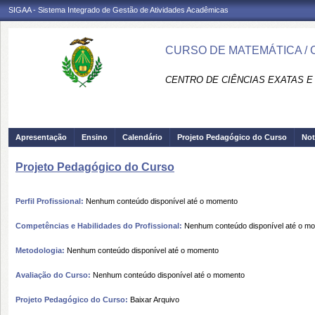
SIGAA - Sistema Integrado de Gestão de Atividades Acadêmicas
CURSO DE MATEMÁTICA / 
CENTRO DE CIÊNCIAS EXATAS E 
Apresentação
Ensino
Calendário
Projeto Pedagógico do Curso
Not
Projeto Pedagógico do Curso
Perfil Profissional:
Nenhum conteúdo disponível até o momento
Competências e Habilidades do Profissional:
Nenhum conteúdo disponível até o m
Metodologia:
Nenhum conteúdo disponível até o momento
Avaliação do Curso:
Nenhum conteúdo disponível até o momento
Projeto Pedagógico do Curso:
Baixar Arquivo