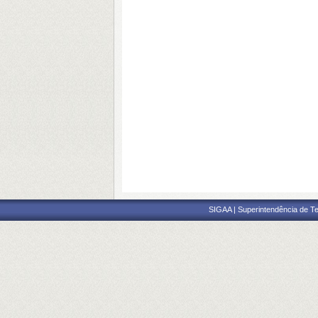
SIGAA | Superintendência de Te