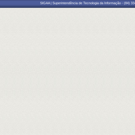
SIGAA | Superintendência de Tecnologia da Informação - (84) 3