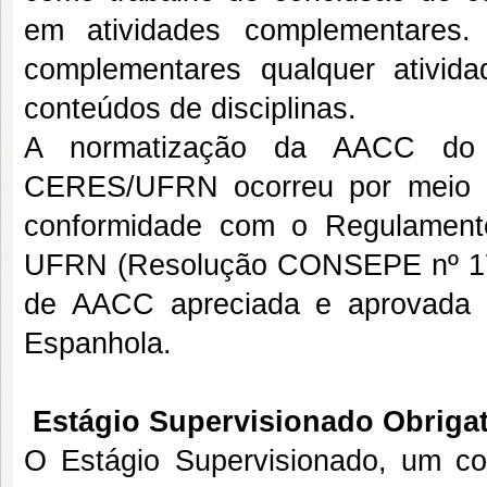
em atividades complementares.
complementares qualquer ativid
conteúdos de disciplinas.
A normatização da AACC do 
CERES/UFRN ocorreu por meio d
conformidade com o Regulament
UFRN (Resolução CONSEPE nº 171
de AACC apreciada e aprovada 
Espanhola.
Estágio Supervisionado Obrigat
O Estágio Supervisionado, um com