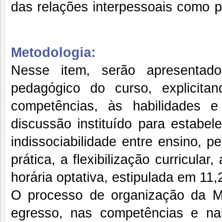
das relações interpessoais como p
Metodologia:
Nesse item, serão apresentado
pedagógico do curso, explicit
competências, às habilidades 
discussão instituído para estabel
indissociabilidade entre ensino, p
prática, a flexibilização curricul
horária optativa, estipulada em 11
O processo de organização da Mat
egresso, nas competências e na