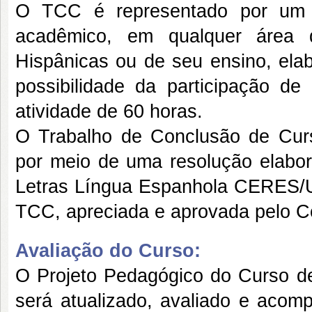
O TCC é representado por um t
acadêmico, em qualquer área d
Hispânicas ou de seu ensino, ela
possibilidade da participação de
atividade de 60 horas.
O Trabalho de Conclusão de Curso
por meio de uma resolução elabo
Letras Língua Espanhola CERES/U
TCC, apreciada e aprovada pelo C
Avaliação do Curso:
O Projeto Pedagógico do Curso 
será atualizado, avaliado e aco