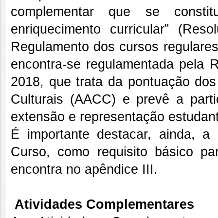
complementar que se constit
enriquecimento curricular” (Re
Regulamento dos cursos regulares
encontra-se regulamentada pela 
2018, que trata da pontuação dos 
Culturais (AACC) e prevê a parti
extensão e representação estudant
É importante destacar, ainda, 
Curso, como requisito básico pa
encontra no apêndice III.
Atividades Complementares