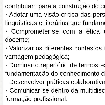
contribuam para a construção do 
· Adotar uma visão crítica das per
linguísticas e literárias que fund
· Comprometer-se com a ética e
docente;
· Valorizar os diferentes contextos
vantagem pedagógica;
· Dominar o repertório de termos e
fundamentação do conhecimento da l
· Desenvolver práticas colaborativa
· Comunicar-se dentro da multidis
formação profissional.