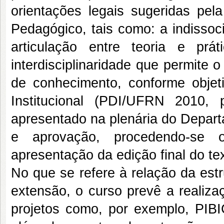
orientações legais sugeridas pe
Pedagógico, tais como: a indissoc
articulação entre teoria e p
interdisciplinaridade que permite o
de conhecimento, conforme objet
Institucional (PDI/UFRN 2010, 
apresentado na plenária do Depar
e aprovação, procedendo-se o
apresentação da edição final do te
No que se refere à relação da estr
extensão, o curso prevê a realiza
projetos como, por exemplo, PIBI