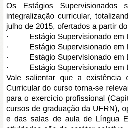
Os Estágios Supervisionados s
integralização curricular, totali
julho de 2015, ofertados a partir d
· Estágio Supervisionado em Lí
· Estágio Supervisionado em Lí
· Estágio Supervisionado em Lín
· Estágio Supervisionado em Lí
Vale salientar que a existência
Curricular do curso torna-se rele
para o exercício profissional (Cap
cursos de graduação da UFRN), opo
e das salas de aula de Língua E