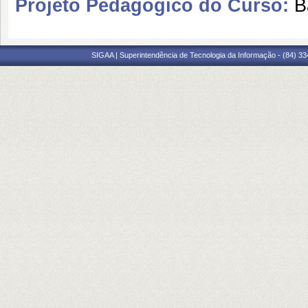
Projeto Pedagógico do Curso:
B
SIGAA | Superintendência de Tecnologia da Informação - (84) 3