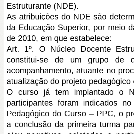
Estruturante (NDE).
As atribuições do NDE são determ
da Educação Superior, por meio 
de 2010, em que estabelece:
Art. 1º. O Núcleo Docente Est
constitui-se de um grupo de d
acompanhamento, atuante no proc
atualização do projeto pedagógico 
O curso já tem implantado o N
participantes foram indicados no
Pedagógico do Curso – PPC, o pro
a conclusão da primeira turma pa