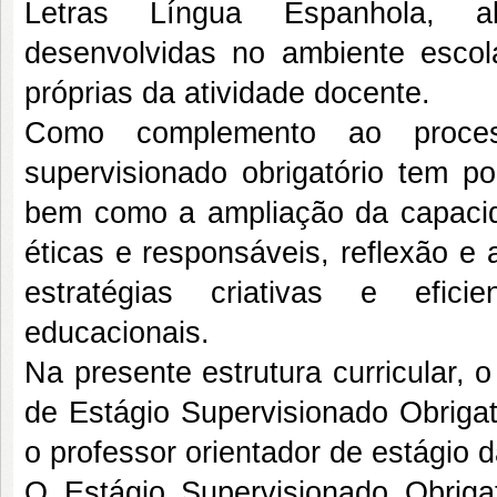
Letras Língua Espanhola, ab
desenvolvidas no ambiente escol
próprias da atividade docente.
Como complemento ao proces
supervisionado obrigatório tem po
bem como a ampliação da capacid
éticas e responsáveis, reflexão e
estratégias criativas e efi
educacionais.
Na presente estrutura curricular, 
de Estágio Supervisionado Obrigat
o professor orientador de estágio
O Estágio Supervisionado Obriga