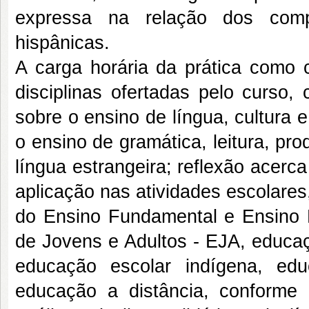
expressa na relação dos compo
hispânicas.
A carga horária da prática como c
disciplinas ofertadas pelo curso,
sobre o ensino de língua, cultura e 
o ensino de gramática, leitura, p
língua estrangeira; reflexão acerc
aplicação nas atividades escolare
do Ensino Fundamental e Ensino
de Jovens e Adultos - EJA, educaç
educação escolar indígena, ed
educação a distância, conforme