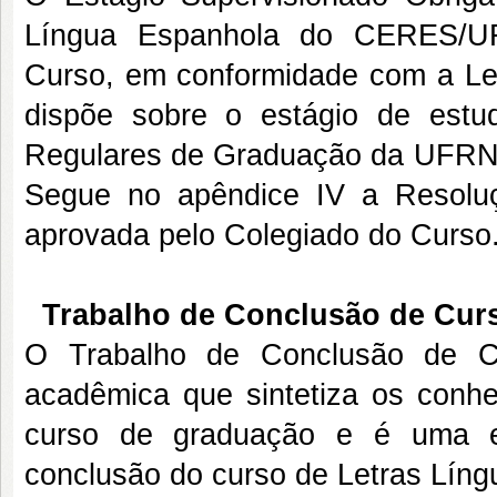
Língua Espanhola do CERES/UF
Curso, em conformidade com a Lei
dispõe sobre o estágio de est
Regulares de Graduação da UFR
Segue no apêndice IV a Resoluç
aprovada pelo Colegiado do Curso
Trabalho de Conclusão de Cur
O Trabalho de Conclusão de C
acadêmica que sintetiza os conhe
curso de graduação e é uma ex
conclusão do curso de Letras Líng