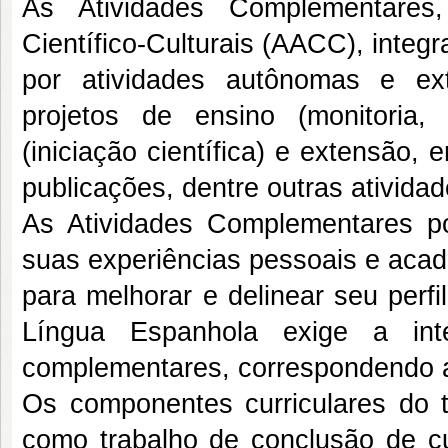
As Atividades Complementares
Científico-Culturais (AACC), inte
por atividades autônomas e ext
projetos de ensino (monitoria,
(iniciação científica) e extensão, 
publicações, dentre outras atividad
As Atividades Complementares pos
suas experiências pessoais e ac
para melhorar e delinear seu perfi
Língua Espanhola exige a int
complementares, correspondendo a 
Os componentes curriculares do ti
como trabalho de conclusão de cu