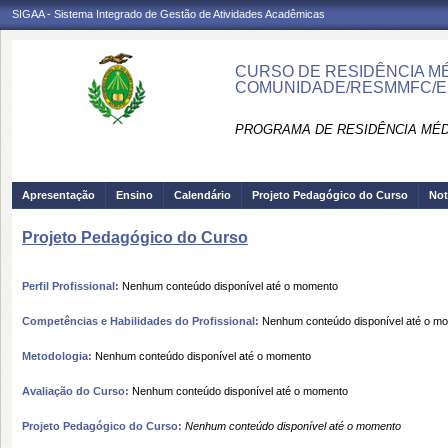
SIGAA - Sistema Integrado de Gestão de Atividades Acadêmicas
CURSO DE RESIDÊNCIA MÉD
COMUNIDADE/RESMMFC/E
PROGRAMA DE RESIDÊNCIA MÉD
Apresentação
Ensino
Calendário
Projeto Pedagógico do Curso
Not
Projeto Pedagógico do Curso
Perfil Profissional:
Nenhum conteúdo disponível até o momento
Competências e Habilidades do Profissional:
Nenhum conteúdo disponível até o m
Metodologia:
Nenhum conteúdo disponível até o momento
Avaliação do Curso:
Nenhum conteúdo disponível até o momento
Projeto Pedagógico do Curso:
Nenhum conteúdo disponível até o momento