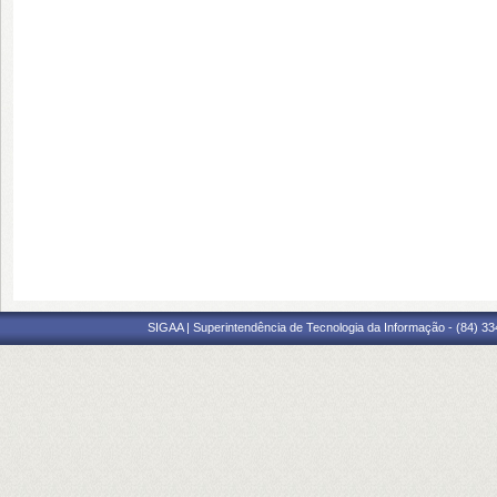
SIGAA | Superintendência de Tecnologia da Informação - (84) 3