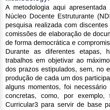
A metodologia aqui apresentada 
Núcleo Docente Estruturante (ND
pesquisa realizada com discentes 
comissões de elaboração de docum
de forma democrática e compromiss
Durante as diferentes etapas,
trabalhos em objetivar ao máxim
dos prazos estipulados, sem, no en
produção de cada um dos participa
alguns momentos, foi necessário
concretas, como, por exemplo, 
Curricular3 para servir de base p