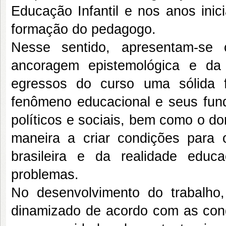
Educação Infantil e nos anos ini
formação do pedagogo.
Nesse sentido, apresentam-se 
ancoragem epistemológica e da 
egressos do curso uma sólida fo
fenômeno educacional e seus funda
políticos e sociais, bem como o d
maneira a criar condições para o
brasileira e da realidade edu
problemas.
No desenvolvimento do trabalho,
dinamizado de acordo com as condi