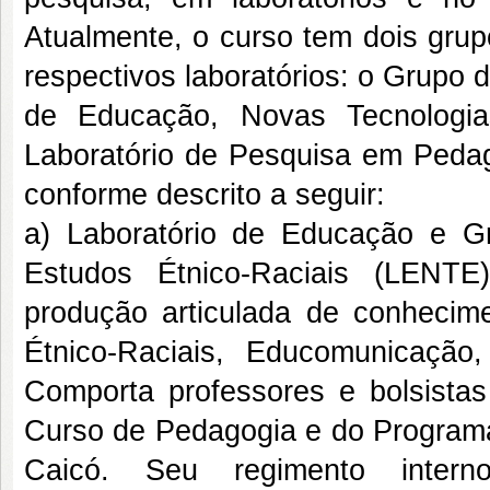
Atualmente, o curso tem dois gru
respectivos laboratórios: o Grupo 
de Educação, Novas Tecnologia
Laboratório de Pesquisa em Peda
conforme descrito a seguir:
a) Laboratório de Educação e 
Estudos Étnico-Raciais (LENTE
produção articulada de conhecim
Étnico-Raciais, Educomunicação
Comporta professores e bolsista
Curso de Pedagogia e do Program
Caicó. Seu regimento inter