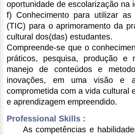
oportunidade de escolarização na i
f) Conhecimento para utilizar a
(TIC) para o aprimoramento da pr
cultural dos(das) estudantes.
Compreende-se que o conhecimento
práticos, pesquisa, produção e 
manejo de conteúdos e metodolo
inovações, em uma visão e at
comprometida com a vida cultural 
e aprendizagem empreendido.
Professional Skills :
As competências e habilidades