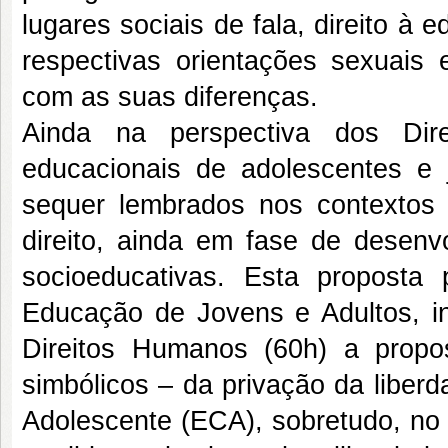
lugares sociais de fala, direito à e
respectivas orientações sexuais e
com as suas diferenças.
Ainda na perspectiva dos Dir
educacionais de adolescentes e
sequer lembrados nos contextos d
direito, ainda em fase de desenv
socioeducativas. Esta proposta 
Educação de Jovens e Adultos, i
Direitos Humanos (60h) a propos
simbólicos – da privação da liber
Adolescente (ECA), sobretudo, no a