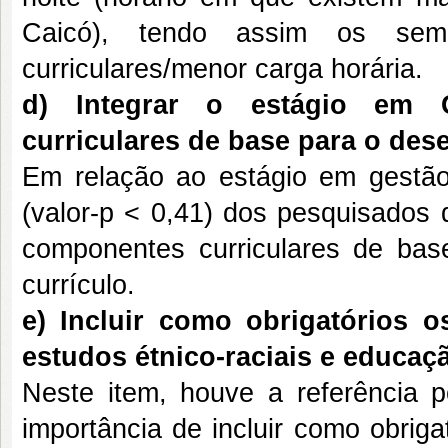
Caicó), tendo assim os sem
curriculares/menor carga horária.
d) Integrar o estágio em 
curriculares de base para o de
Em relação ao estágio em gestão 
(valor-p < 0,41) dos pesquisados 
componentes curriculares de bas
currículo.
e) Incluir como obrigatórios 
estudos étnico-raciais e educaç
Neste item, houve a referência 
importância de incluir como obrig