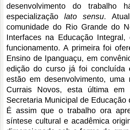
desenvolvimento do trabalho
especialização
lato sensu
. Atua
comunidade do Rio Grande do Nor
Interfaces na Educação Integral,
funcionamento. A primeira foi ofe
Ensino de Ipanguaçu, em convêni
edição do curso já foi concluíd
estão em desenvolvimento, uma
Currais Novos, esta última em
Secretaria Municipal de Educação 
É assim que o trabalho ora apr
síntese cultural e acadêmica orig