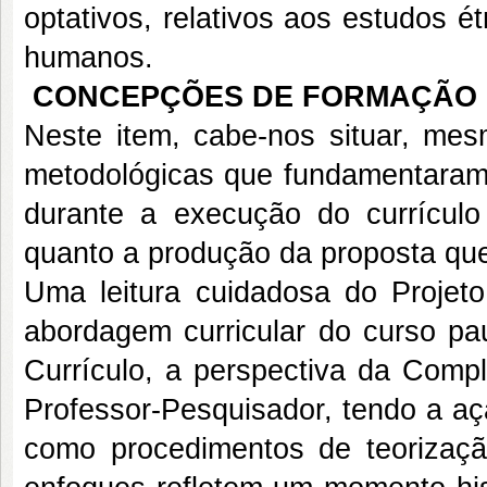
optativos, relativos aos estudos é
humanos.
CONCEPÇÕES DE FORMAÇÃO 
Neste item, cabe-nos situar, me
metodológicas que fundamentaram 
durante a execução do currícul
quanto a produção da proposta que
Uma leitura cuidadosa do Projeto 
abordagem curricular do curso pau
Currículo, a perspectiva da Comp
Professor-Pesquisador, tendo a aç
como procedimentos de teorização