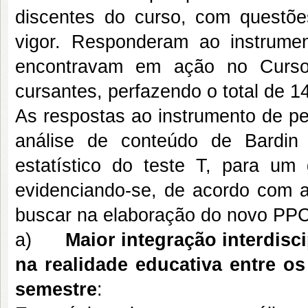
discentes do curso, com questõe
vigor. Responderam ao instrume
encontravam em ação no Curso
cursantes, perfazendo o total de 1
As respostas ao instrumento de p
análise de conteúdo de Bardin
estatístico do teste T, para um
evidenciando-se, de acordo com a
buscar na elaboração do novo PPC
a)
Maior integração interdisci
na realidade educativa entre 
semestre
: