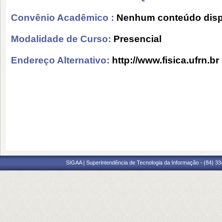
Convênio Acadêmico :
Nenhum conteúdo disp
Modalidade de Curso:
Presencial
Endereço Alternativo:
http://www.fisica.ufrn.br
SIGAA | Superintendência de Tecnologia da Informação - (84) 3