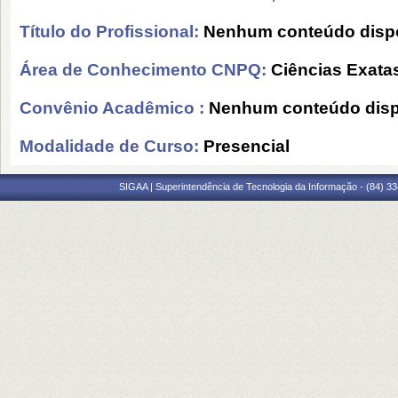
Título do Profissional:
Nenhum conteúdo dispo
Área de Conhecimento CNPQ:
Ciências Exatas
Convênio Acadêmico :
Nenhum conteúdo disp
Modalidade de Curso:
Presencial
SIGAA | Superintendência de Tecnologia da Informação - (84) 3