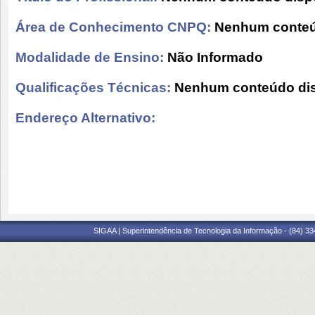
Área de Conhecimento CNPQ:
Nenhum conteú
Modalidade de Ensino:
Não Informado
Qualificações Técnicas:
Nenhum conteúdo dis
Endereço Alternativo:
SIGAA | Superintendência de Tecnologia da Informação - (84) 3