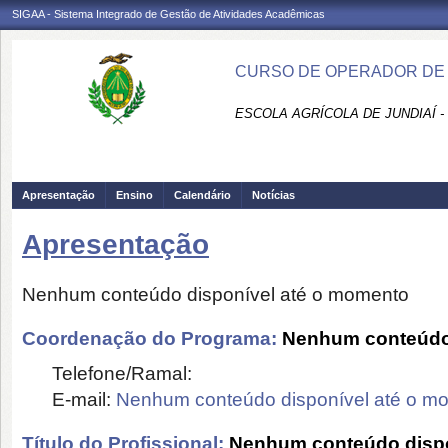
SIGAA - Sistema Integrado de Gestão de Atividades Acadêmicas
CURSO DE OPERADOR DE C
ESCOLA AGRÍCOLA DE JUNDIAÍ -
Apresentação
Ensino
Calendário
Notícias
Apresentação
Nenhum conteúdo disponível até o momento
Coordenação do Programa:
Nenhum conteúdo 
Telefone/Ramal:
E-mail:
Nenhum conteúdo disponível até o m
Título do Profissional:
Nenhum conteúdo dispo