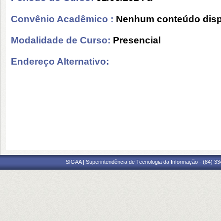
Convênio Acadêmico :
Nenhum conteúdo disp
Modalidade de Curso:
Presencial
Endereço Alternativo:
SIGAA | Superintendência de Tecnologia da Informação - (84) 3