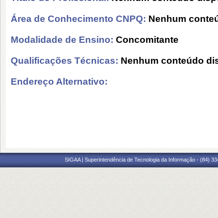
Área de Conhecimento CNPQ:
Nenhum conteú
Modalidade de Ensino:
Concomitante
Qualificações Técnicas:
Nenhum conteúdo dis
Endereço Alternativo:
SIGAA | Superintendência de Tecnologia da Informação - (84) 3