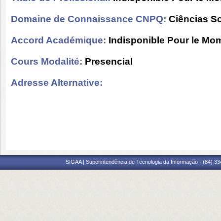
Domaine de Connaissance CNPQ:
Ciências So
Accord Académique:
Indisponible Pour le Mo
Cours Modalité:
Presencial
Adresse Alternative:
SIGAA | Superintendência de Tecnologia da Informação - (84) 3