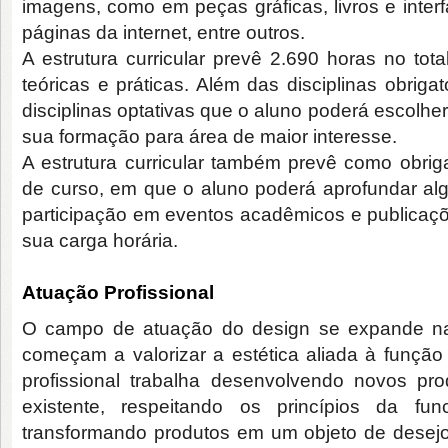
imagens, como em peças gráficas, livros e interf
páginas da internet, entre outros.
A estrutura curricular prevê 2.690 horas no tota
teóricas e práticas. Além das disciplinas obrig
disciplinas optativas que o aluno poderá escolher
sua formação para área de maior interesse.
A estrutura curricular também prevê como obrig
de curso, em que o aluno poderá aprofundar al
participação em eventos acadêmicos e publicaç
sua carga horária.
Atuação Profissional
O campo de atuação do design se expande n
começam a valorizar a estética aliada à função 
profissional trabalha desenvolvendo novos pr
existente, respeitando os princípios da fun
transformando produtos em um objeto de desej