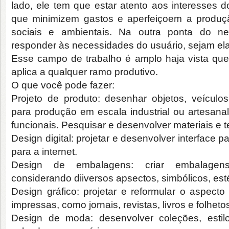
lado, ele tem que estar atento aos interesses d
que minimizem gastos e aperfeiçoem a produç
sociais e ambientais. Na outra ponta do ne
responder às necessidades do usuário, sejam ela
Esse campo de trabalho é amplo haja vista que 
aplica a qualquer ramo produtivo.
O que você pode fazer:
Projeto de produto: desenhar objetos, veículos
para produção em escala industrial ou artesanal
funcionais. Pesquisar e desenvolver materiais e t
Design digital: projetar e desenvolver interface p
para a internet.
Design de embalagens: criar embalagen
considerando diiversos apsectos, simbólicos, esté
Design gráfico: projetar e reformular o aspecto
impressas, como jornais, revistas, livros e folheto
Design de moda: desenvolver coleções, estilo