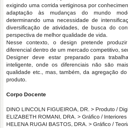
exigindo uma corrida vertiginosa por conheciment
adaptação às mudanças do mundo mode
determinando uma necessidade de intensific
diversificação de atividades, de busca do con
perspectiva de melhor qualidade de vida.
Nesse contexto, o design pretende produzi
diferencial dentro de um mercado competitivo, se
Designer deve estar preparado para trabal
inteligente, onde os diferenciais não são mai
qualidade etc., mas, também, da agregação do 
produto.
Corpo Docente
DINO LINCOLN FIGUEIROA, DR. > Produto / Digita
ELIZABETH ROMANI, DRA. > Gráfico / Interiores
HELENA RUGAI BASTOS, DRA. > Gráfico / Teori