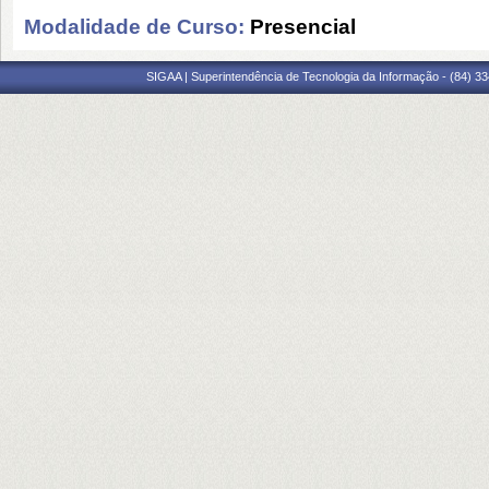
Modalidade de Curso:
Presencial
SIGAA | Superintendência de Tecnologia da Informação - (84) 3