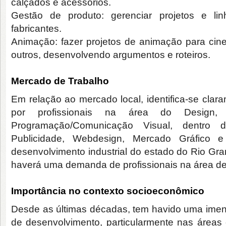
calçados e acessórios.
Gestão de produto: gerenciar projetos e l
fabricantes.
Animação: fazer projetos de animação para cin
outros, desenvolvendo argumentos e roteiros.
Mercado de Trabalho
Em relação ao mercado local, identifica-se cl
por profissionais na área do Design
Programação/Comunicação Visual, dentro
Publicidade, Webdesign, Mercado Gráfico 
desenvolvimento industrial do estado do Rio G
haverá uma demanda de profissionais na área de
Importância no contexto socioeconômico
Desde as últimas décadas, tem havido uma imen
de desenvolvimento, particularmente nas áreas ci