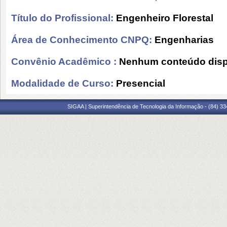
Título do Profissional:
Engenheiro Florestal
Área de Conhecimento CNPQ:
Engenharias
Convênio Acadêmico :
Nenhum conteúdo disp
Modalidade de Curso:
Presencial
SIGAA | Superintendência de Tecnologia da Informação - (84) 3