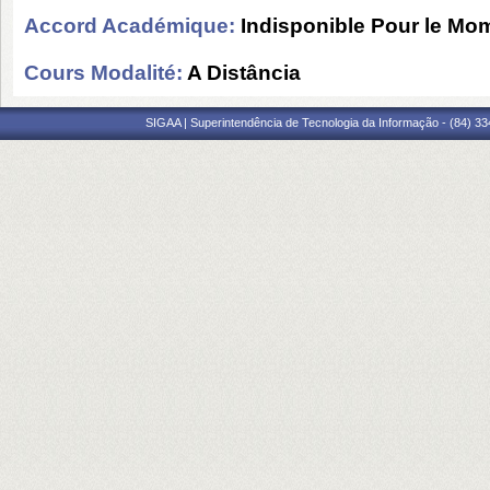
Accord Académique:
Indisponible Pour le Mo
Cours Modalité:
A Distância
SIGAA | Superintendência de Tecnologia da Informação - (84) 3